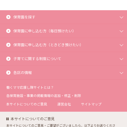
保育園を探す
保育園に申し込む方（毎日預けたい）
保育園に申し込む方（ときどき預けたい）
子育てに関する制度について
各区の情報
働くママ応援し隊サイトとは？
各保育施設・事業の掲載情報の追加・修正・削除
本サイトについてのご意見
運営会社
サイトマップ
本サイトについてのご意見
本サイトについてのご意見・ご要望がございましたら、以下よりお送りくださ