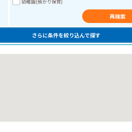
幼稚園(預かり保育)
再検索
さらに条件を絞り込んで探す