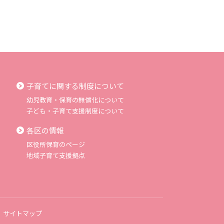
子育てに関する制度について
幼児教育・保育の無償化について
子ども・子育て支援制度について
各区の情報
区役所保育のページ
地域子育て支援拠点
サイトマップ