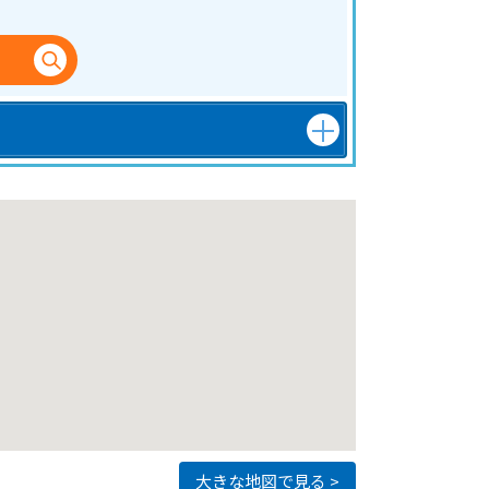
大きな地図で見る