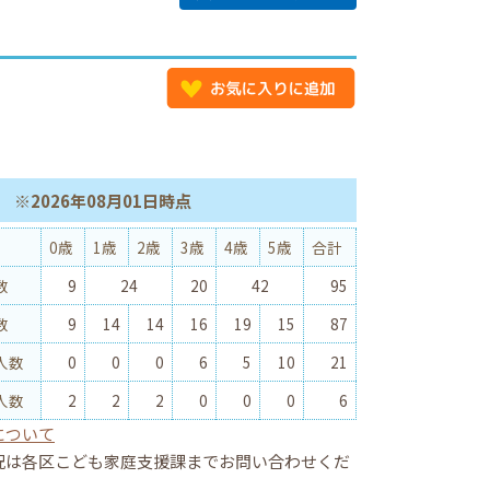
※2026年08月01日時点
0歳
1歳
2歳
3歳
4歳
5歳
合計
数
9
24
20
42
95
数
9
14
14
16
19
15
87
人数
0
0
0
6
5
10
21
人数
2
2
2
0
0
0
6
について
況は各区こども家庭支援課までお問い合わせくだ