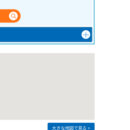
大きな地図で見る