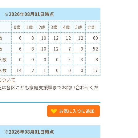
※2026年08月01日時点
0歳
1歳
2歳
3歳
4歳
5歳
合計
数
6
8
10
12
12
12
60
数
6
8
10
12
7
9
52
人数
0
0
0
0
5
3
8
人数
14
2
1
0
0
0
17
について
況は各区こども家庭支援課までお問い合わせくだ
※2026年08月01日時点