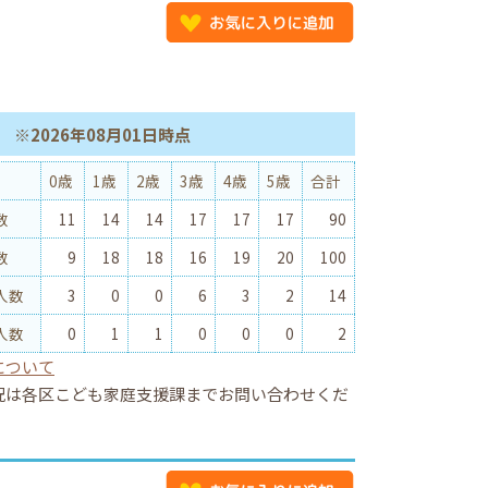
※2026年08月01日時点
0歳
1歳
2歳
3歳
4歳
5歳
合計
数
11
14
14
17
17
17
90
数
9
18
18
16
19
20
100
人数
3
0
0
6
3
2
14
人数
0
1
1
0
0
0
2
について
況は各区こども家庭支援課までお問い合わせくだ