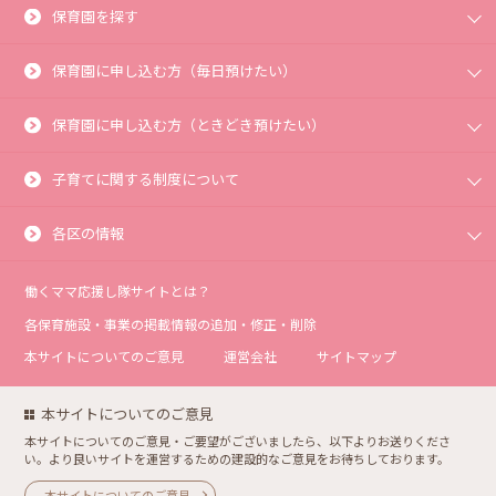
保育園を探す
保育園に申し込む方（毎日預けたい）
保育園に申し込む方（ときどき預けたい）
子育てに関する制度について
各区の情報
働くママ応援し隊サイトとは？
各保育施設・事業の掲載情報の追加・修正・削除
本サイトについてのご意見
運営会社
サイトマップ
本サイトについてのご意見
本サイトについてのご意見・ご要望がございましたら、以下よりお送りくださ
い。より良いサイトを運営するための建設的なご意見をお待ちしております。
本サイトについてのご意見