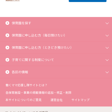
保育園を探す
保育園に申し込む方（毎日預けたい）
保育園に申し込む方（ときどき預けたい）
子育てに関する制度について
各区の情報
働くママ応援し隊サイトとは？
各保育施設・事業の掲載情報の追加・修正・削除
本サイトについてのご意見
運営会社
サイトマップ