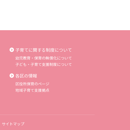
子育てに関する制度について
幼児教育・保育の無償化について
子ども・子育て支援制度について
各区の情報
区役所保育のページ
地域子育て支援拠点
サイトマップ