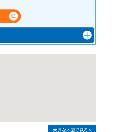
大きな地図で見る