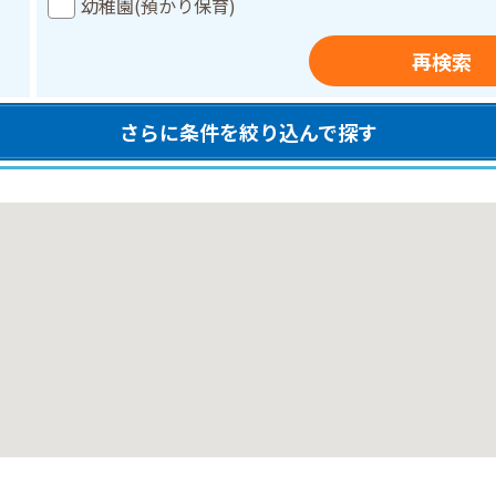
幼稚園(預かり保育)
再検索
さらに条件を絞り込んで探す