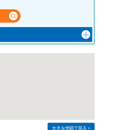
大きな地図で見る