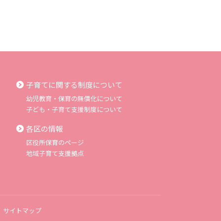
子育てに関する制度について
幼児教育・保育の無償化について
子ども・子育て支援制度について
各区の情報
区役所保育のページ
地域子育て支援拠点
サイトマップ