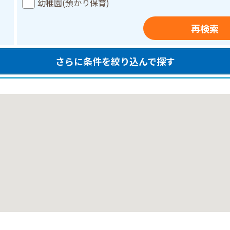
幼稚園(預かり保育)
再検索
さらに条件を絞り込んで探す