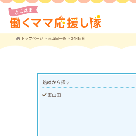
トップページ
東山田一覧
24H保育
路線から探す
東山田