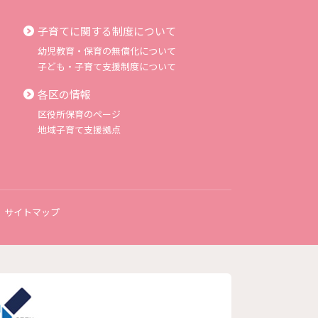
子育てに関する制度について
幼児教育・保育の無償化について
子ども・子育て支援制度について
各区の情報
区役所保育のページ
地域子育て支援拠点
サイトマップ