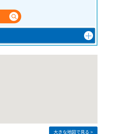
大きな地図で見る