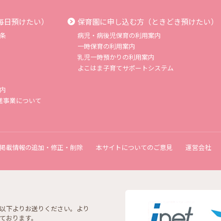
毎日預けたい）
保育園に申し込む方（ときどき預けたい）
条
病児・病後児保育の利用案内
一時保育の利用案内
乳児一時預かりの利用案内
よこはま子育てサポートシステム
内
進事業について
掲載情報の追加・修正・削除
本サイトについてのご意見
運営会社
以下よりお送りください。より
ております。