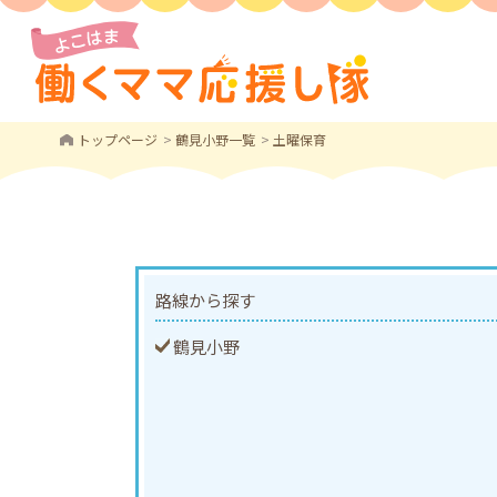
トップページ
鶴見小野一覧
土曜保育
路線から探す
鶴見小野