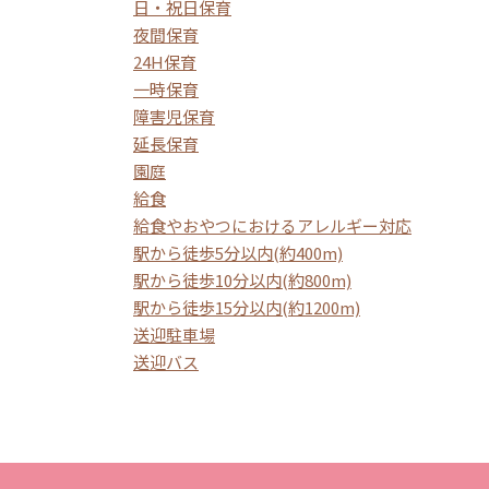
日・祝日保育
夜間保育
24H保育
一時保育
障害児保育
延長保育
園庭
給食
給食やおやつにおけるアレルギー対応
駅から徒歩5分以内(約400m)
駅から徒歩10分以内(約800m)
駅から徒歩15分以内(約1200m)
送迎駐車場
送迎バス