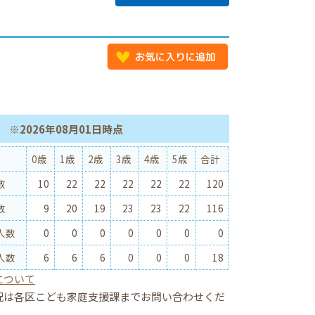
※2026年08月01日時点
0歳
1歳
2歳
3歳
4歳
5歳
合計
数
10
22
22
22
22
22
120
数
9
20
19
23
23
22
116
人数
0
0
0
0
0
0
0
人数
6
6
6
0
0
0
18
について
況は各区こども家庭支援課までお問い合わせくだ